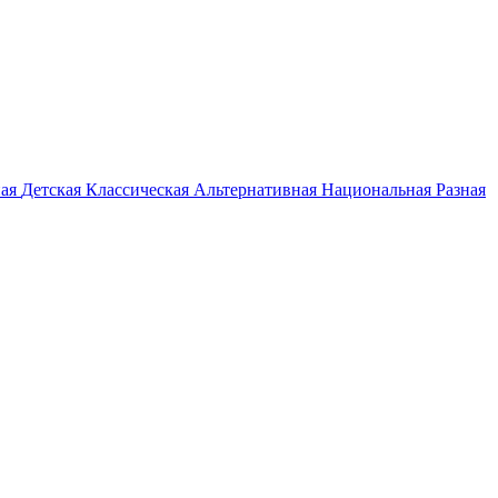
ная
Детская
Классическая
Альтернативная
Национальная
Разная