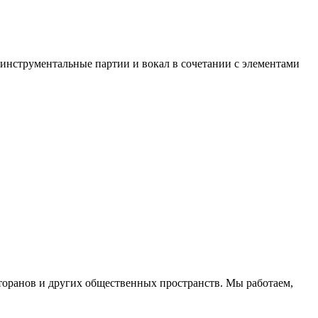
 инструментальные партии и вокал в сочетании с элементами
торанов и других общественных пространств. Мы работаем,