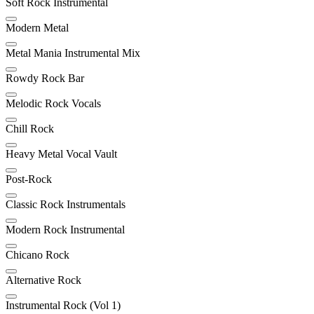
Soft Rock Instrumental
Modern Metal
Metal Mania Instrumental Mix
Rowdy Rock Bar
Melodic Rock Vocals
Chill Rock
Heavy Metal Vocal Vault
Post-Rock
Classic Rock Instrumentals
Modern Rock Instrumental
Chicano Rock
Alternative Rock
Instrumental Rock (Vol 1)