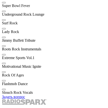
Super Bowl Fever
Underground Rock Lounge
Surf Rock
Lady Rock
Jimmy Buffett Tribute
Roots Rock Instrumentals
Extreme Sports Vol.1
Motivational Music Ignite
Rock Of Ages
Flashmob Dance
Slouch Rock Vocals
Задать вопрос