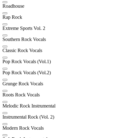
Roadhouse
Rap Rock
Extreme Sports Vol. 2
Southern Rock Vocals
Classic Rock Vocals
Pop Rock Vocals (Vol.1)
Pop Rock Vocals (Vol.2)
Grunge Rock Vocals
Roots Rock Vocals
Melodic Rock Instrumental
Instrumental Rock (Vol. 2)
Modern Rock Vocals