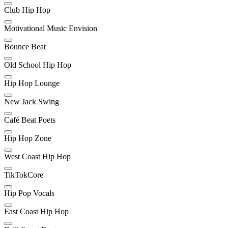
Club Hip Hop
Motivational Music Envision
Bounce Beat
Old School Hip Hop
Hip Hop Lounge
New Jack Swing
Café Beat Poets
Hip Hop Zone
West Coast Hip Hop
TikTokCore
Hip Pop Vocals
East Coast Hip Hop