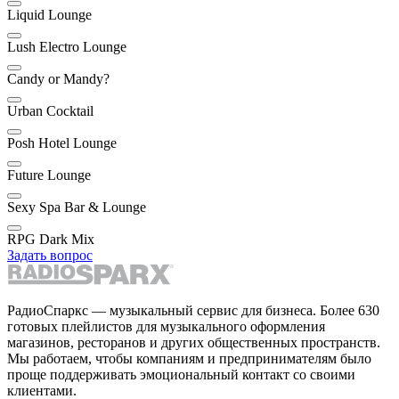
Liquid Lounge
Lush Electro Lounge
Candy or Mandy?
Urban Cocktail
Posh Hotel Lounge
Future Lounge
Sexy Spa Bar & Lounge
RPG Dark Mix
Задать вопрос
РадиоСпаркс — музыкальный сервис для бизнеса. Более 630
готовых плейлистов для музыкального оформления
магазинов, ресторанов и других общественных пространств.
Мы работаем, чтобы компаниям и предпринимателям было
проще поддерживать эмоциональный контакт со своими
клиентами.