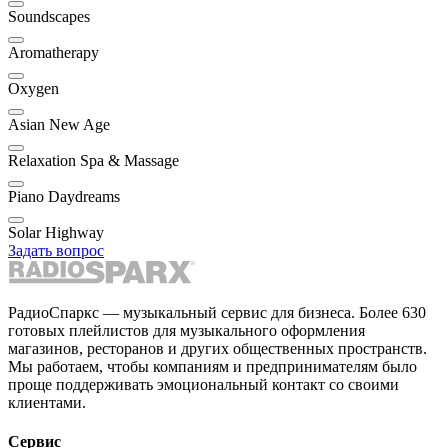
Soundscapes
Aromatherapy
Oxygen
Asian New Age
Relaxation Spa & Massage
Piano Daydreams
Solar Highway
Задать вопрос
РадиоСпаркс — музыкальный сервис для бизнеса. Более 630
готовых плейлистов для музыкального оформления
магазинов, ресторанов и других общественных пространств.
Мы работаем, чтобы компаниям и предпринимателям было
проще поддерживать эмоциональный контакт со своими
клиентами.
Сервис