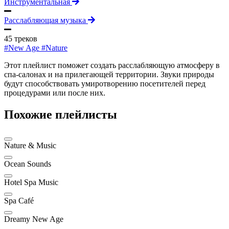
Инструментальная
Расслабляющая музыка
45 треков
#New Age
#Nature
Этот плейлист поможет создать расслабляющую атмосферу в
спа-салонах и на прилегающей территории. Звуки природы
будут способствовать умиротворению посетителей перед
процедурами или после них.
Похожие плейлисты
Nature & Music
Ocean Sounds
Hotel Spa Music
Spa Café
Dreamy New Age