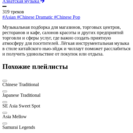
Азиатская музыка
319 треков
#Asian
#Chinese Dramatic
#Chinese Pop
Музыкальная подборка для магазинов, торговых центров,
ресторанов и кафе, салонов красоты и других предприятий
торговли и сферы услуг, где важно создать приятную
атмосферу для посетителей. Лёгкая инструментальная музыка
в стиле китайского нью-эйдж и чиллаут поможет расслабиться
и получить удовольствие от покупок или отдыха.
Похожие плейлисты
Chinese Traditional
Japanese Traditional
SE Asia Sweet Spot
Asia Mellow
Samurai Legends