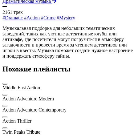
Драматическая музыка
2161 трек
#Dramatic
#Action
#Crime
#Mystery
Музыкальная подборка для небольших тематических
заведений, таких как уютные детективные клубы или
антикафе, где посетители могут погрузиться в атмосферу
загадочности и провести время за чтением детективов или
игрой в квесты. Музыка поможет создать нужное настроение
и поддержать атмосферу тайны.
Похожие плейлисты
Middle East Action
Action Adventure Modern
Action Adventure Contemporary
Action Thriller
Twin Peaks Tribute