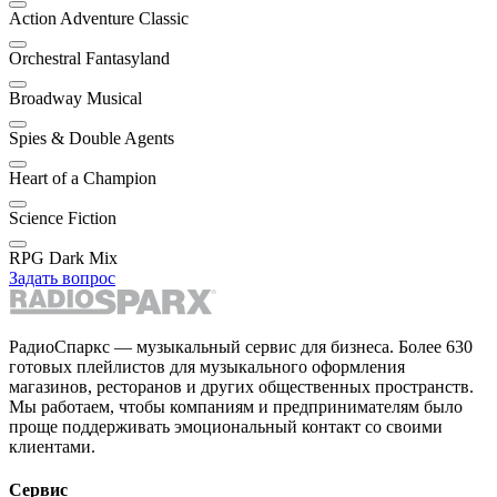
Action Adventure Classic
Orchestral Fantasyland
Broadway Musical
Spies & Double Agents
Heart of a Champion
Science Fiction
RPG Dark Mix
Задать вопрос
РадиоСпаркс — музыкальный сервис для бизнеса. Более 630
готовых плейлистов для музыкального оформления
магазинов, ресторанов и других общественных пространств.
Мы работаем, чтобы компаниям и предпринимателям было
проще поддерживать эмоциональный контакт со своими
клиентами.
Сервис