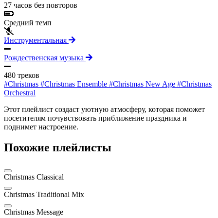
27 часов без повторов
Средний темп
Инструментальная
Рождественская музыка
480 треков
#Christmas
#Christmas Ensemble
#Christmas New Age
#Christmas
Orchestral
Этот плейлист создаст уютную атмосферу, которая поможет
посетителям почувствовать приближение праздника и
поднимет настроение.
Похожие плейлисты
Christmas Classical
Christmas Traditional Mix
Christmas Message