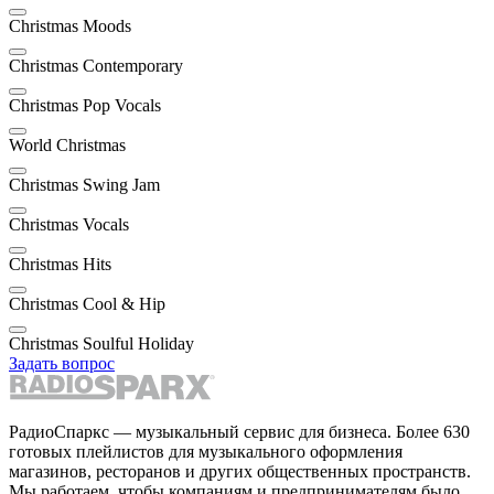
Christmas Moods
Christmas Contemporary
Christmas Pop Vocals
World Christmas
Christmas Swing Jam
Christmas Vocals
Christmas Hits
Christmas Cool & Hip
Christmas Soulful Holiday
Задать вопрос
РадиоСпаркс — музыкальный сервис для бизнеса. Более 630
готовых плейлистов для музыкального оформления
магазинов, ресторанов и других общественных пространств.
Мы работаем, чтобы компаниям и предпринимателям было