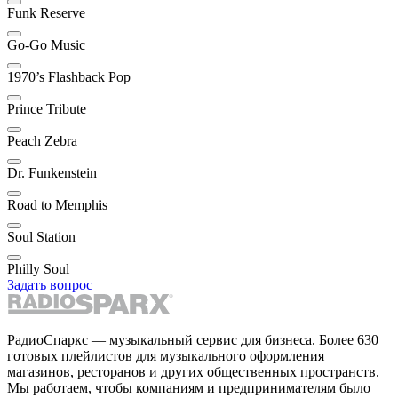
Funk Reserve
Go-Go Music
1970’s Flashback Pop
Prince Tribute
Peach Zebra
Dr. Funkenstein
Road to Memphis
Soul Station
Philly Soul
Задать вопрос
РадиоСпаркс — музыкальный сервис для бизнеса. Более 630
готовых плейлистов для музыкального оформления
магазинов, ресторанов и других общественных пространств.
Мы работаем, чтобы компаниям и предпринимателям было