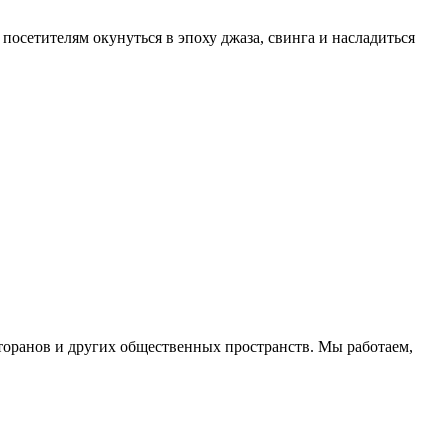
посетителям окунуться в эпоху джаза, свинга и насладиться
торанов и других общественных пространств. Мы работаем,