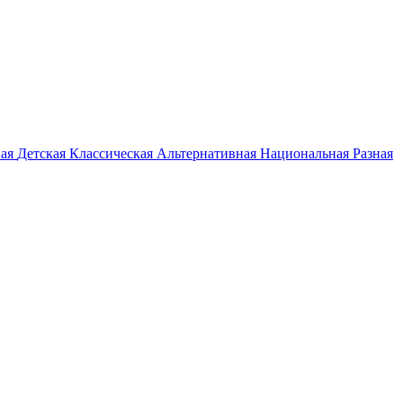
ная
Детская
Классическая
Альтернативная
Национальная
Разная