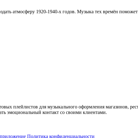
здать атмосферу 1920-1940-х годов. Музыка тех времён поможет 
товых плейлистов для музыкального оформления магазинов, рес
ть эмоциональный контакт со своими клиентами.
 приложение
Политика конфиденциальности