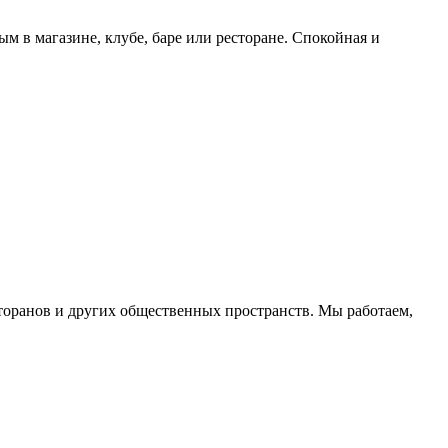
м в магазине, клубе, баре или ресторане. Спокойная и
торанов и других общественных пространств. Мы работаем,