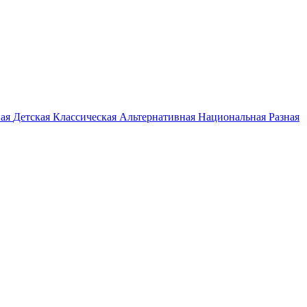
ная
Детская
Классическая
Альтернативная
Национальная
Разная