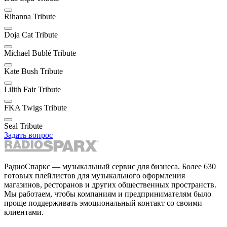
Rihanna Tribute
Doja Cat Tribute
Michael Bublé Tribute
Kate Bush Tribute
Lilith Fair Tribute
FKA Twigs Tribute
Seal Tribute
Задать вопрос
РадиоСпаркс — музыкальный сервис для бизнеса. Более 630
готовых плейлистов для музыкального оформления
магазинов, ресторанов и других общественных пространств.
Мы работаем, чтобы компаниям и предпринимателям было
проще поддерживать эмоциональный контакт со своими
клиентами.