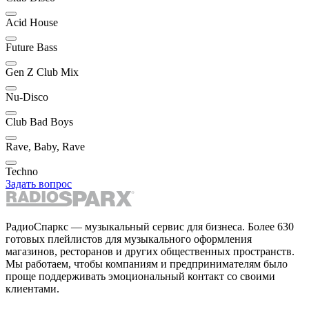
Acid House
Future Bass
Gen Z Club Mix
Nu-Disco
Club Bad Boys
Rave, Baby, Rave
Techno
Задать вопрос
РадиоСпаркс — музыкальный сервис для бизнеса. Более 630
готовых плейлистов для музыкального оформления
магазинов, ресторанов и других общественных пространств.
Мы работаем, чтобы компаниям и предпринимателям было
проще поддерживать эмоциональный контакт со своими
клиентами.