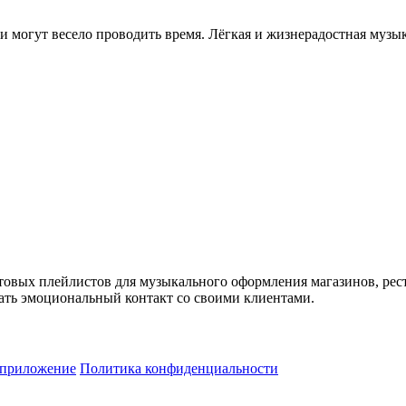
и могут весело проводить время. Лёгкая и жизнерадостная музык
товых плейлистов для музыкального оформления магазинов, рес
ть эмоциональный контакт со своими клиентами.
 приложение
Политика конфиденциальности