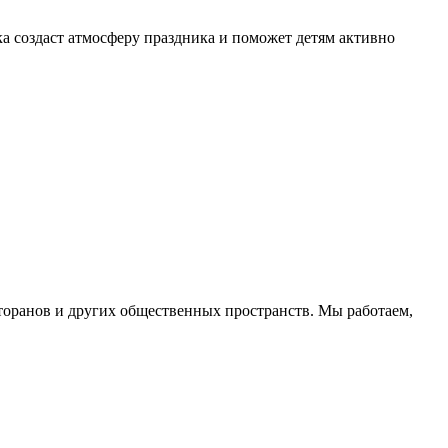
а создаст атмосферу праздника и поможет детям активно
торанов и других общественных пространств. Мы работаем,