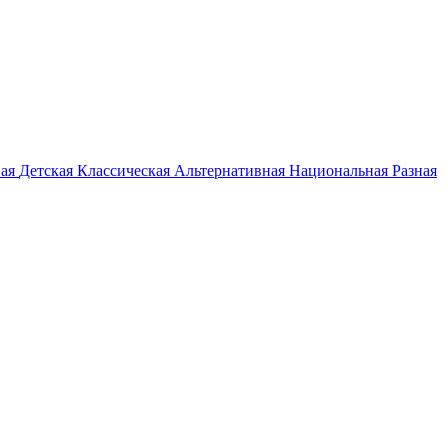
ная
Детская
Классическая
Альтернативная
Национальная
Разная