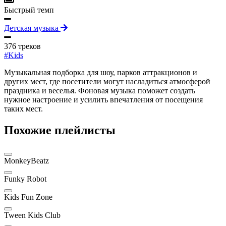
Быстрый темп
Детская музыка
376 треков
#Kids
Музыкальная подборка для шоу, парков аттракционов и
других мест, где посетители могут насладиться атмосферой
праздника и веселья. Фоновая музыка поможет создать
нужное настроение и усилить впечатления от посещения
таких мест.
Похожие плейлисты
MonkeyBeatz
Funky Robot
Kids Fun Zone
Tween Kids Club