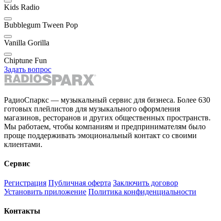
Kids Radio
Bubblegum Tween Pop
Vanilla Gorilla
Chiptune Fun
Задать вопрос
РадиоСпаркс — музыкальный сервис для бизнеса. Более 630
готовых плейлистов для музыкального оформления
магазинов, ресторанов и других общественных пространств.
Мы работаем, чтобы компаниям и предпринимателям было
проще поддерживать эмоциональный контакт со своими
клиентами.
Сервис
Регистрация
Публичная оферта
Заключить договор
Установить приложение
Политика конфиденциальности
Контакты