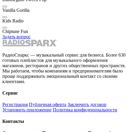
Vanilla Gorilla
Kids Radio
Chiptune Fun
Задать вопрос
РадиоСпаркс — музыкальный сервис для бизнеса. Более 630
готовых плейлистов для музыкального оформления
магазинов, ресторанов и других общественных пространств.
Мы работаем, чтобы компаниям и предпринимателям было
проще поддерживать эмоциональный контакт со своими
клиентами.
Сервис
Регистрация
Публичная оферта
Заключить договор
Установить приложение
Политика конфиденциальности
Контакты