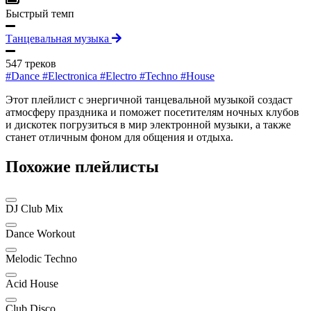
Быстрый темп
Танцевальная музыка
547 треков
#Dance
#Electronica
#Electro
#Techno
#House
Этот плейлист с энергичной танцевальной музыкой создаст
атмосферу праздника и поможет посетителям ночных клубов
и дискотек погрузиться в мир электронной музыки, а также
станет отличным фоном для общения и отдыха.
Похожие плейлисты
DJ Club Mix
Dance Workout
Melodic Techno
Acid House
Club Disco