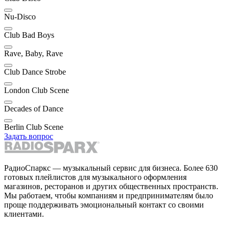
Nu-Disco
Club Bad Boys
Rave, Baby, Rave
Club Dance Strobe
London Club Scene
Decades of Dance
Berlin Club Scene
Задать вопрос
РадиоСпаркс — музыкальный сервис для бизнеса. Более 630
готовых плейлистов для музыкального оформления
магазинов, ресторанов и других общественных пространств.
Мы работаем, чтобы компаниям и предпринимателям было
проще поддерживать эмоциональный контакт со своими
клиентами.