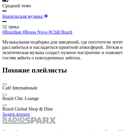
Средний темп
Бразильская музыка
52 трека
#Brazilian
#Bossa Nova
#Chill Brazil
Музыкальная подборка для заведений, где посетители хотят
расслабиться и насладиться приятной атмосферой. Лёгкая и
экзотическая музыка создаст нужное настроение и поможет
гостям забыть о повседневных заботах.
Похожие плейлисты
Café Internationale
Brazil Chic Lounge
Brazil Global Shop & Dine
Задать вопрос