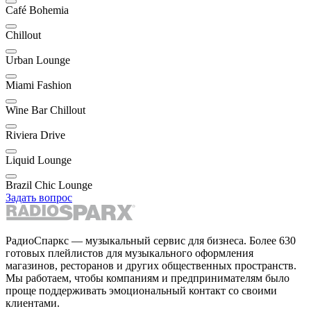
Café Bohemia
Chillout
Urban Lounge
Miami Fashion
Wine Bar Chillout
Riviera Drive
Liquid Lounge
Brazil Chic Lounge
Задать вопрос
РадиоСпаркс — музыкальный сервис для бизнеса. Более 630
готовых плейлистов для музыкального оформления
магазинов, ресторанов и других общественных пространств.
Мы работаем, чтобы компаниям и предпринимателям было
проще поддерживать эмоциональный контакт со своими
клиентами.