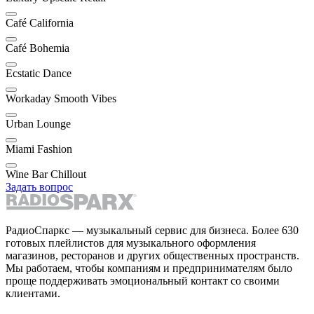
Café California
Café Bohemia
Ecstatic Dance
Workaday Smooth Vibes
Urban Lounge
Miami Fashion
Wine Bar Chillout
Задать вопрос
РадиоСпаркс — музыкальный сервис для бизнеса. Более 630
готовых плейлистов для музыкального оформления
магазинов, ресторанов и других общественных пространств.
Мы работаем, чтобы компаниям и предпринимателям было
проще поддерживать эмоциональный контакт со своими
клиентами.