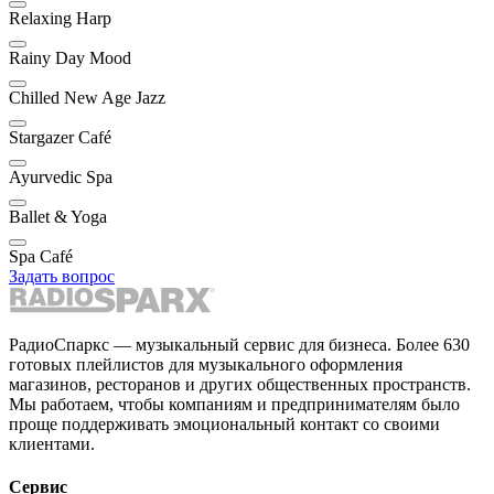
Relaxing Harp
Rainy Day Mood
Chilled New Age Jazz
Stargazer Café
Ayurvedic Spa
Ballet & Yoga
Spa Café
Задать вопрос
РадиоСпаркс — музыкальный сервис для бизнеса. Более 630
готовых плейлистов для музыкального оформления
магазинов, ресторанов и других общественных пространств.
Мы работаем, чтобы компаниям и предпринимателям было
проще поддерживать эмоциональный контакт со своими
клиентами.
Сервис