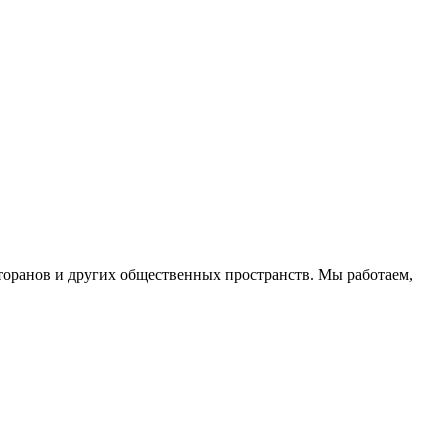
торанов и других общественных пространств. Мы работаем,