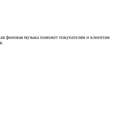
гкая фоновая музыка поможет покупателям и клиентам
я.