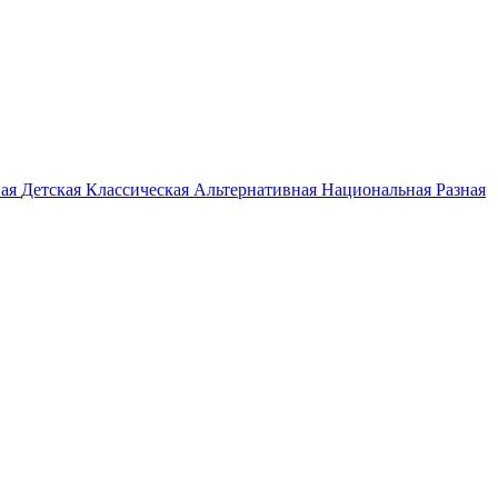
ная
Детская
Классическая
Альтернативная
Национальная
Разная