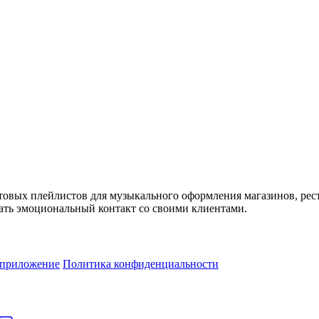
товых плейлистов для музыкального оформления магазинов, рес
ть эмоциональный контакт со своими клиентами.
 приложение
Политика конфиденциальности