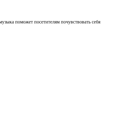
 музыка поможет посетителям почувствовать себя