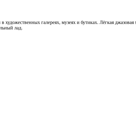
в художественных галереях, музеях и бутиках. Лёгкая джазовая
льный лад.