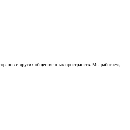
торанов и других общественных пространств. Мы работаем,