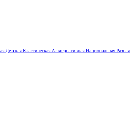
ная
Детская
Классическая
Альтернативная
Национальная
Разная