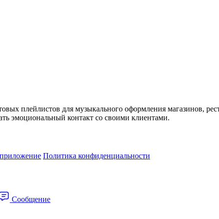
товых плейлистов для музыкального оформления магазинов, рес
ть эмоциональный контакт со своими клиентами.
 приложение
Политика конфиденциальности
Сообщение