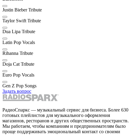
Justin Bieber Tribute
Taylor Swift Tribute
Dua Lipa Tribute
Latin Pop Vocals
Rihanna Tribute
Doja Cat Tribute
Euro Pop Vocals
Gen Z Pop Songs
Задать вопрос
РадиоСпаркс — музыкальный сервис для бизнеса. Более 630
готовых плейлистов для музыкального оформления
магазинов, ресторанов и других общественных пространств.
Мы работаем, чтобы компаниям и предпринимателям было
проще поддерживать эмоциональный контакт со своими