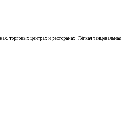
ах, торговых центрах и ресторанах. Лёгкая танцевальная