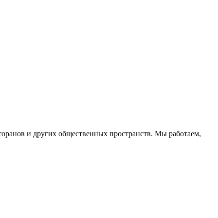
торанов и других общественных пространств. Мы работаем,