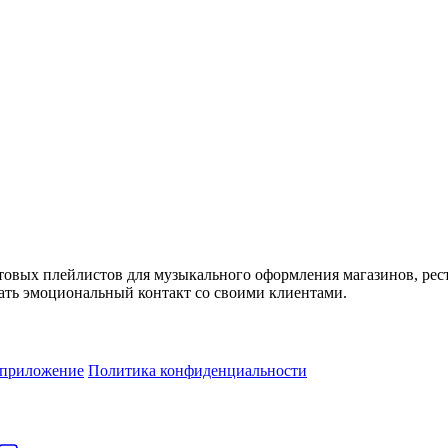
товых плейлистов для музыкального оформления магазинов, рес
ть эмоциональный контакт со своими клиентами.
 приложение
Политика конфиденциальности