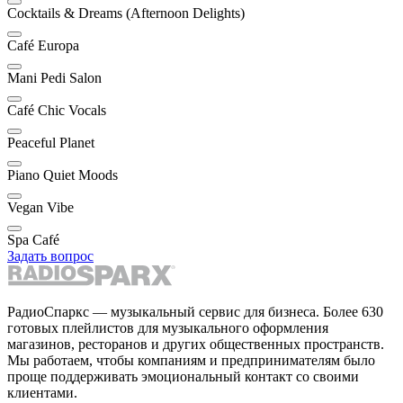
Cocktails & Dreams (Afternoon Delights)
Café Europa
Mani Pedi Salon
Café Chic Vocals
Peaceful Planet
Piano Quiet Moods
Vegan Vibe
Spa Café
Задать вопрос
РадиоСпаркс — музыкальный сервис для бизнеса. Более 630
готовых плейлистов для музыкального оформления
магазинов, ресторанов и других общественных пространств.
Мы работаем, чтобы компаниям и предпринимателям было
проще поддерживать эмоциональный контакт со своими
клиентами.