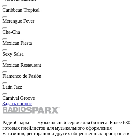
Caribbean Tropical
Merengue Fever
Cha-Cha
Mexican Fiesta
Sexy Salsa
Mexican Restaurant
Flamenco de Pasión
Latin Jazz
Carnival Groove
Задать вопрос
РадиоСпаркс — музыкальный сервис для бизнеса. Более 630
готовых плейлистов для музыкального оформления
магазинов, ресторанов и других общественных пространств.