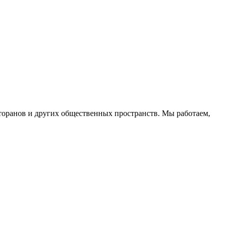
торанов и других общественных пространств. Мы работаем,