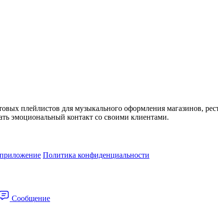
товых плейлистов для музыкального оформления магазинов, рес
ть эмоциональный контакт со своими клиентами.
 приложение
Политика конфиденциальности
Сообщение