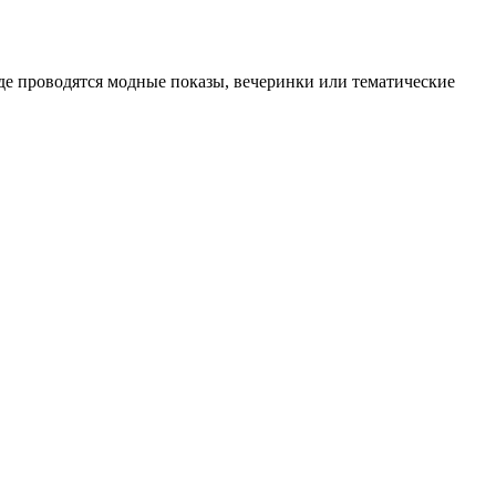
где проводятся модные показы, вечеринки или тематические