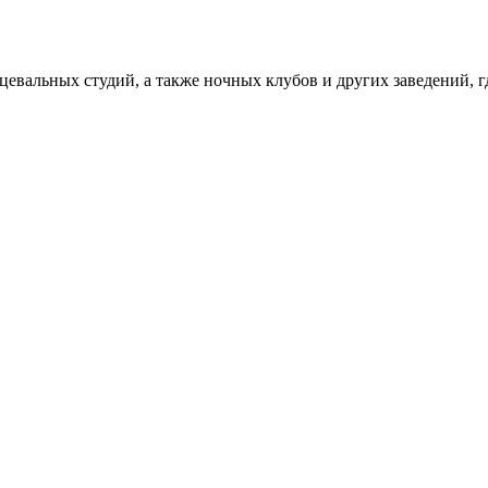
цевальных студий, а также ночных клубов и других заведений, 