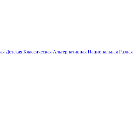
ная
Детская
Классическая
Альтернативная
Национальная
Разная