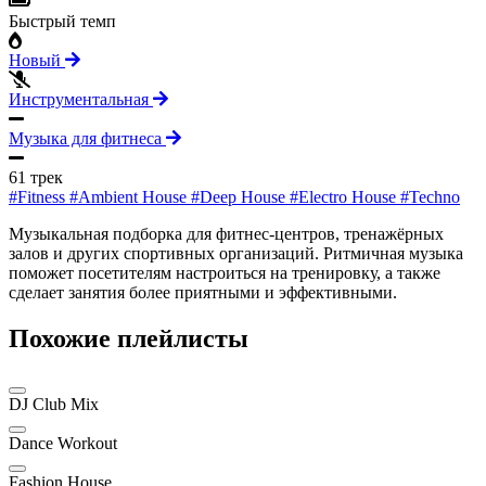
Быстрый темп
Новый
Инструментальная
Музыка для фитнеса
61 трек
#Fitness
#Ambient House
#Deep House
#Electro House
#Techno
Музыкальная подборка для фитнес-центров, тренажёрных
залов и других спортивных организаций. Ритмичная музыка
поможет посетителям настроиться на тренировку, а также
сделает занятия более приятными и эффективными.
Похожие плейлисты
DJ Club Mix
Dance Workout
Fashion House