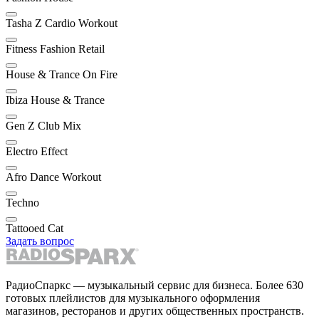
Tasha Z Cardio Workout
Fitness Fashion Retail
House & Trance On Fire
Ibiza House & Trance
Gen Z Club Mix
Electro Effect
Afro Dance Workout
Techno
Tattooed Cat
Задать вопрос
РадиоСпаркс — музыкальный сервис для бизнеса. Более 630
готовых плейлистов для музыкального оформления
магазинов, ресторанов и других общественных пространств.