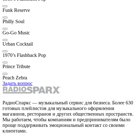
Funk Reserve
Philly Soul
Go-Go Music
Urban Cocktail
1970’s Flashback Pop
Prince Tribute
Peach Zebra
Задать вопрос
РадиоСпаркс — музыкальный сервис для бизнеса. Более 630
готовых плейлистов для музыкального оформления
магазинов, ресторанов и других общественных пространств.
Мы работаем, чтобы компаниям и предпринимателям было
проще поддерживать эмоциональный контакт со своими
клиентами.