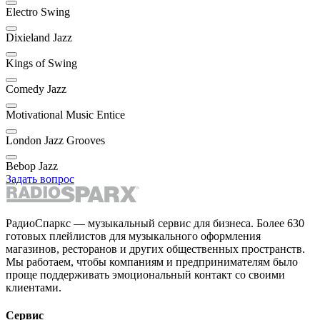
Electro Swing
Dixieland Jazz
Kings of Swing
Comedy Jazz
Motivational Music Entice
London Jazz Grooves
Bebop Jazz
Задать вопрос
РадиоСпаркс — музыкальный сервис для бизнеса. Более 630
готовых плейлистов для музыкального оформления
магазинов, ресторанов и других общественных пространств.
Мы работаем, чтобы компаниям и предпринимателям было
проще поддерживать эмоциональный контакт со своими
клиентами.
Сервис