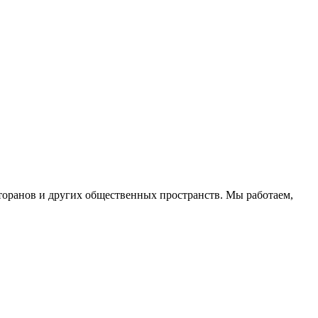
торанов и других общественных пространств. Мы работаем,