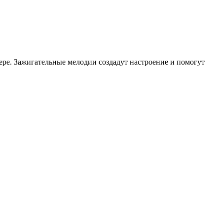
ере. Зажигательные мелодии создадут настроение и помогут