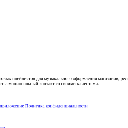
товых плейлистов для музыкального оформления магазинов, рес
ть эмоциональный контакт со своими клиентами.
 приложение
Политика конфиденциальности