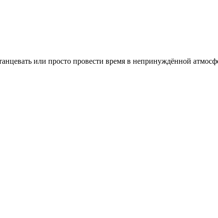
отанцевать или просто провести время в непринуждённой атмосф