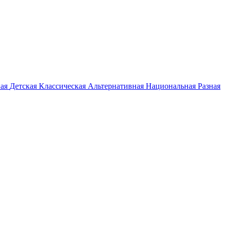
ная
Детская
Классическая
Альтернативная
Национальная
Разная